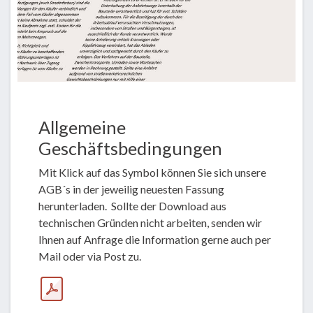
Allgemeine
Geschäftsbedingungen
Mit Klick auf das Symbol können Sie sich unsere
AGB´s in der jeweilig neuesten Fassung
herunterladen.
Sollte der Download aus
technischen Gründen nicht arbeiten, senden wir
Ihnen auf Anfrage die Information gerne auch per
Mail oder via Post zu.