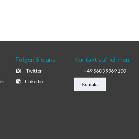
Folgen Sie uns
Kontakt aufnehmen
Twitter
+49 5683 9969 100
ik
Linkedin
Kontakt