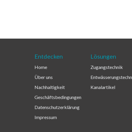
Entdecken
Lösungen
Home
Zugangstechnik
Über uns
Entwässerungstechn
Nachhaltigkeit
Kanalartikel
Geschäftsbedingungen
Datenschutzerklärung
Impressum