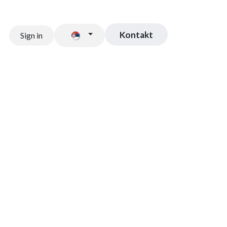
Kontakt
Sign in