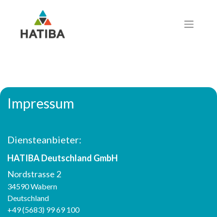
Impressum
Diensteanbieter:
HATIBA Deutschland GmbH
Nordstrasse 2
34590 Wabern
Deutschland
+49 (5683) 99 69 100