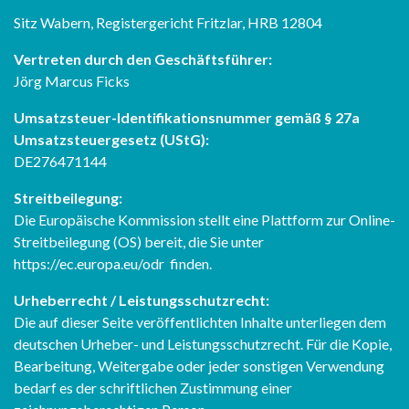
Sitz Wabern, Registergericht Fritzlar, HRB 12804
Vertreten durch den Geschäftsführer:
Jörg Marcus Ficks
Umsatzsteuer-Identifikationsnummer gemäß § 27a
Umsatzsteuergesetz (UStG):
DE276471144
Streitbeilegung:
Die Europäische Kommission stellt eine Plattform zur Online-
Streitbeilegung (OS) bereit, die Sie unter
https://ec.europa.eu/odr
finden.
Urheberrecht / Leistungsschutzrecht:
Die auf dieser Seite veröffentlichten Inhalte unterliegen dem
deutschen Urheber- und Leistungsschutzrecht. Für die Kopie,
Bearbeitung, Weitergabe oder jeder sonstigen Verwendung
bedarf es der schriftlichen Zustimmung einer